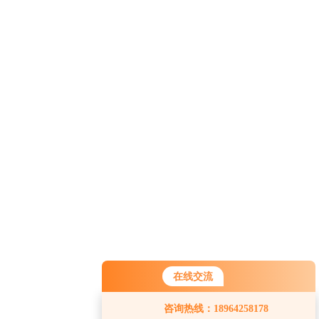
在线交流
咨询热线：18964258178