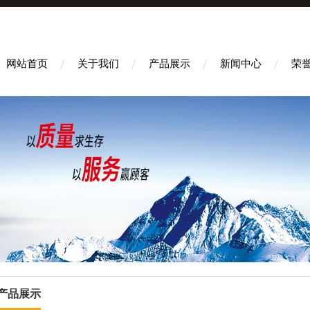
网站首页
关于我们
产品展示
新闻中心
荣
产品展示