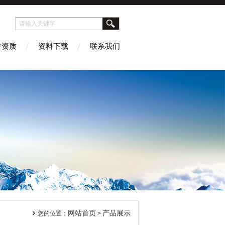
誉资质
资料下载
联系我们
网站首页
产品展示
您的位置：
>