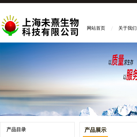
网站首页
关于我们
产品目录
产品展示