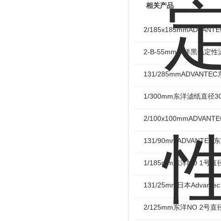
相关产品
2/185x185mmADVAN
2-B-55mm东洋黑色定性
131/285mmADVANT
1/300mm东洋滤纸直径
2/100x100mm​ADVA
131/90mmADVANTE
1/185mm东洋NO 1号
131/25mm日本Advant
2/125mm东洋NO 2号