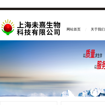
网站首页
关于我们