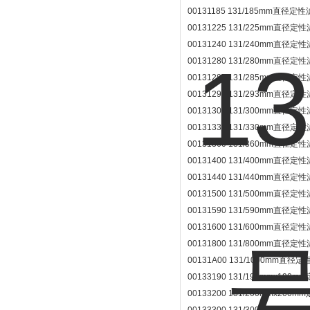
00131185 131/185mm直径定性
00131225 131/225mm直径定性
00131240 131/240mm直径定性
00131280 131/280mm直径定性
00131285 131/285mm直径定性
00131293 131/293mm直径定性
00131300 131/300mm直径定性
00131330 131/330mm直径定性
00131360 131/360mm直径定性
00131400 131/400mm直径定性
00131440 131/440mm直径定性
00131500 131/500mm直径定性
00131590 131/590mm直径定性
00131600 131/600mm直径定性
00131800 131/800mm直径定性
00131A00 131/1000mm直径定
00133190 131/190mmx190
00133200 131/200mmx200