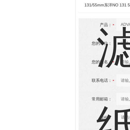
131/55mm东洋NO 131
产品：
您的单位：
您的姓名：
联系电话：
常用邮箱：
省份：