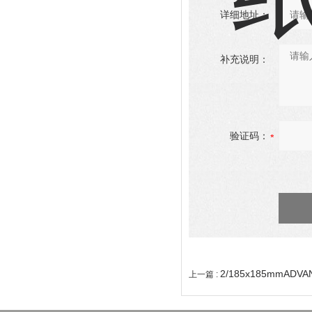
详细地址：
补充说明：
验证码：
2/185x185mmADV
上一篇 :