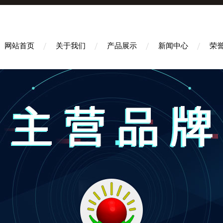
网站首页
关于我们
产品展示
新闻中心
荣