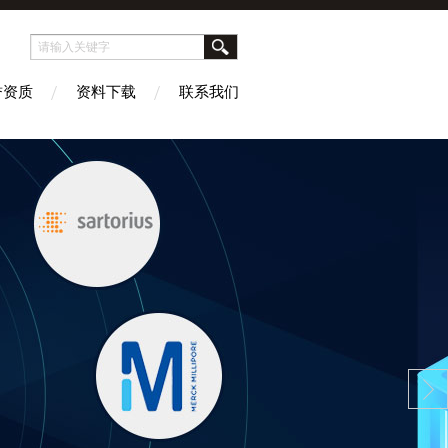
誉资质
资料下载
联系我们