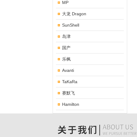
MP
大龙 Dragon
SunShell
岛津
国产
乐枫
Avanti
TaKaRa
赛默飞
Hamilton