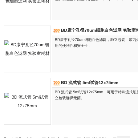
BD康宁孔径70um细胞白色滤网 实验室
BD康宁孔径70um细胞白色滤网，独立包装、聚
用的便利性和安全性；
BD 流式管 5ml试管12x75mm
BD 流式管 5ml试管12x75mm，可用于特殊流
立包装确保无菌。