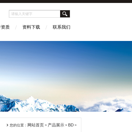
誉资质
资料下载
联系我们
网站首页
产品展示
BD
您的位置：
>
>
>