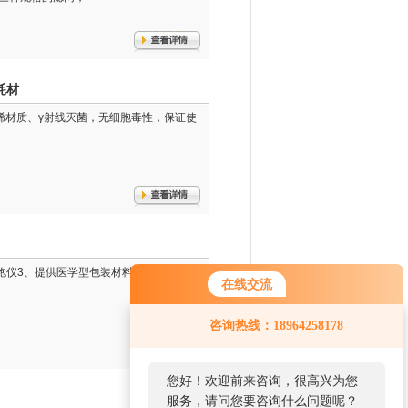
耗材
丙烯材质、γ射线灭菌，无细胞毒性，保证使
式细胞仪3、提供医学型包装材料进行的产品独
在线交流
咨询热线：18964258178
您好！欢迎前来咨询，很高兴为您
服务，请问您要咨询什么问题呢？