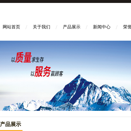
网站首页
关于我们
产品展示
新闻中心
荣
产品展示