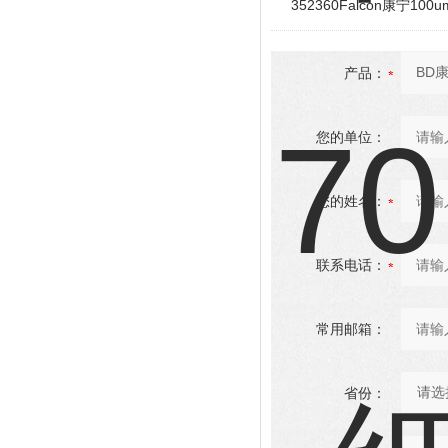
352360Falcon康宁1
产品：
您的单位：
您的姓名：
联系电话：
常用邮箱：
省份：