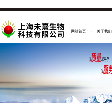
网站首页
关于我们