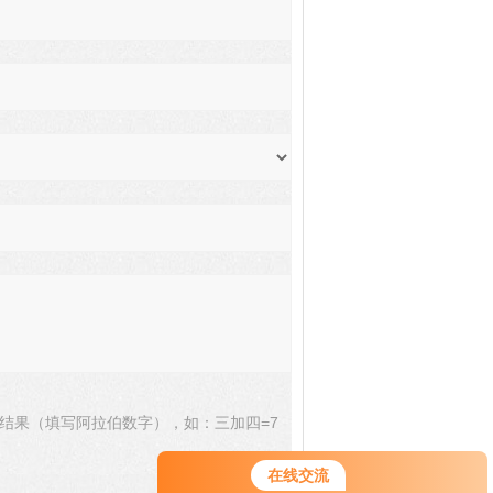
结果（填写阿拉伯数字），如：三加四=7
在线交流