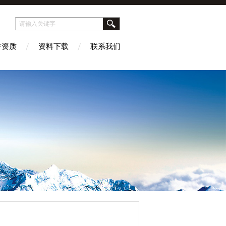
誉资质
资料下载
联系我们