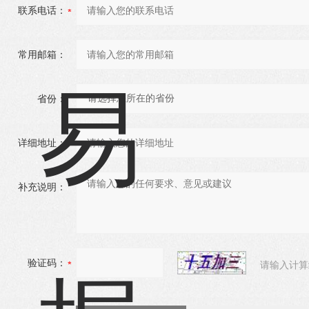
联系电话：
常用邮箱：
省份：
详细地址：
补充说明：
验证码：
请输入计算