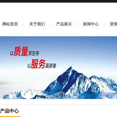
网站首页
关于我们
产品展示
新闻中心
荣
产品中心