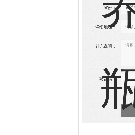
省份：
详细地址：
补充说明：
验证码：