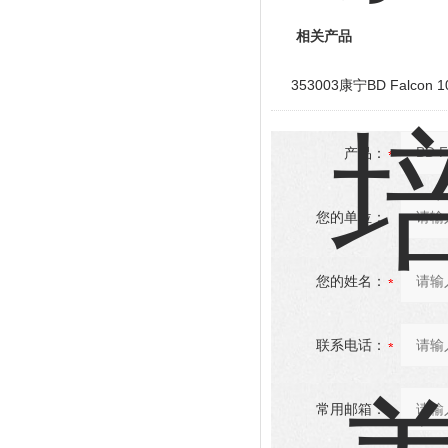
相关产品
353003康宁BD Falc
产品：
您的单位：
您的姓名：
联系电话：
常用邮箱：