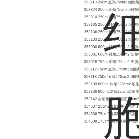
353110 250ml直颈75cm2 细胞
353824 250ml直颈75cm2 细胞培
353810 250ml直颈75cm2 细胞培
353135 250ml斜颈75cm2 细胞培
353136 250ml斜颈75cm2 细胞培
353133 250ml斜颈75cm2 细胞
355000 600ml斜颈150cm2 细
355001 600ml斜颈150cm2 细
353028 750ml直颈175cm2 细
353112 750ml直颈175cm2 细
353118 750ml直颈175cm2 细
353139 800mL斜颈225cm2 
353138 800mL斜颈225cm2 
353142 自动化操作培养瓶94cm2，
354637 25cm2培养瓶用通气盖 100
354638 75cm2培养瓶用通气盖 100
354639 175cm2培养瓶用通气盖 50