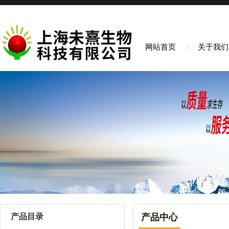
网站首页
关于我们
产品目录
产品中心