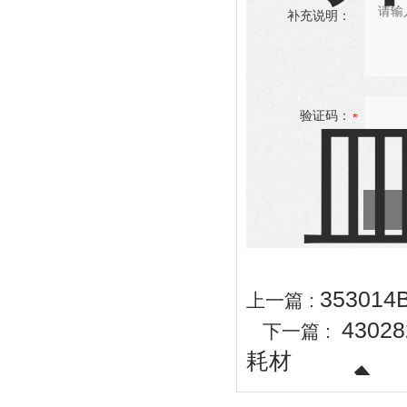
补充说明：
验证码：
35301
上一篇 :
430
下一篇 :
耗材