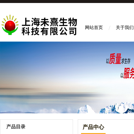
网站首页
关于我们
产品目录
产品中心