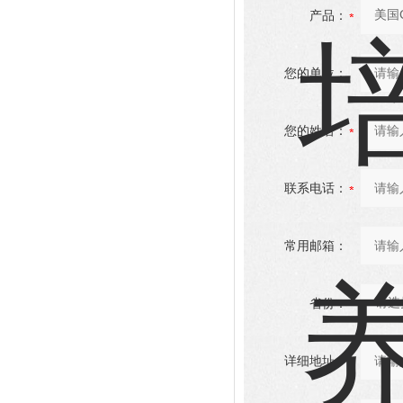
产品：
您的单位：
您的姓名：
联系电话：
常用邮箱：
省份：
详细地址：