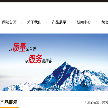
网站首页
关于我们
产品展示
新闻中心
荣
产品展示
网
您的位置：