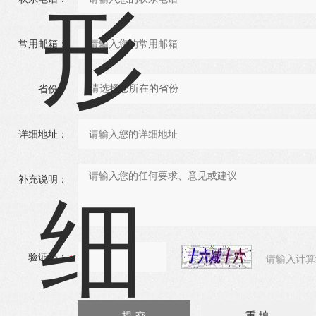
常用邮箱：
省份：
详细地址：
补充说明：
验证码：
请输入计算