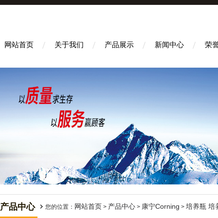
网站首页
关于我们
产品展示
新闻中心
荣
产品中心
网站首页
产品中心
康宁Corning
培养瓶 培
您的位置：
>
>
>