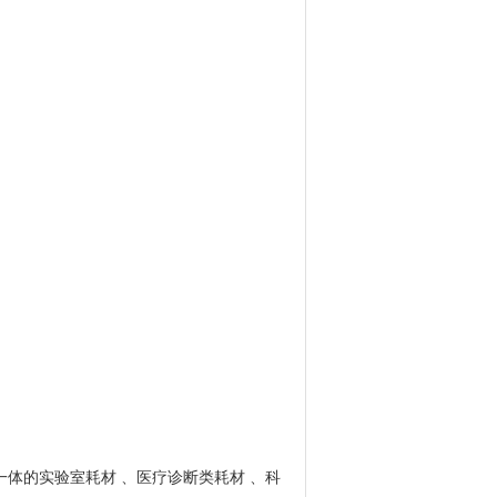
一体的实验室耗材 、医疗诊断类耗材 、科