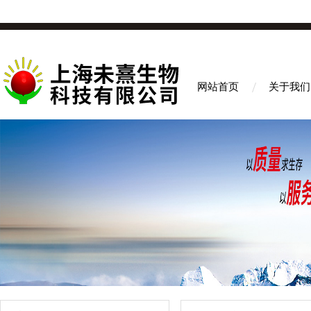
网站首页
关于我们