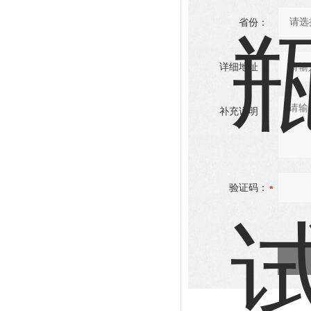
省份：
详细地址：
补充说明：
验证码：