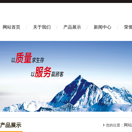
网站首页
关于我们
产品展示
新闻中心
荣
产品展示
网站
您的位置：