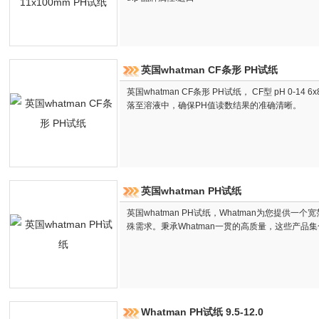
英国whatman CF条形 PH试纸
英国whatman CF条形 PH试纸， CF型 pH 0-14
落至溶液中，确保PH值读数结果的准确清晰。
英国whatman PH试纸
英国whatman PH试纸，Whatman为您提供
殊需求。秉承Whatman一贯的高质量，这些产品集
Whatman PH试纸 9.5-12.0