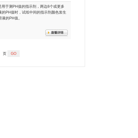
这种的中间是用于测PH值的指示剂，两边8个或更多
液的PH值时，试纸中间的指示剂颜色发生
液的PH值。
页