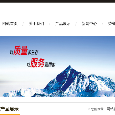
网站首页
关于我们
产品展示
新闻中心
荣
产品展示
网站
您的位置：