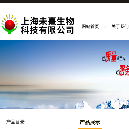
网站首页
关于我们
产品目录
产品展示