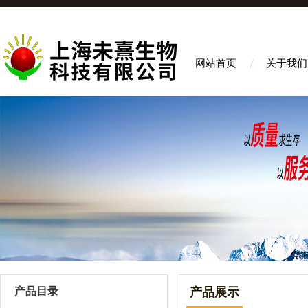
网站首页
关于我们
产品目录
产品展示