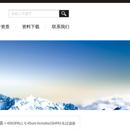
誉资质
资料下载
联系我们
器
> 4563PALL 0.45um AcrodiscGHP针头过滤器