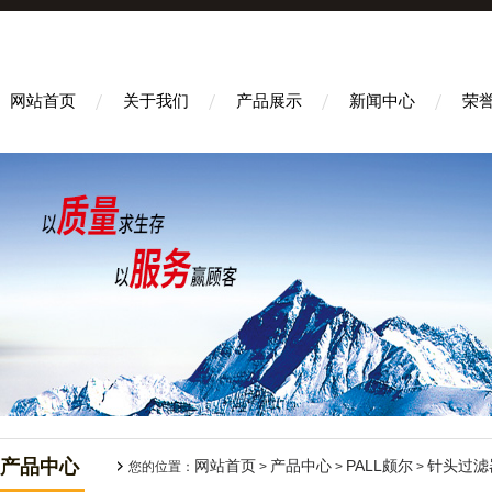
网站首页
关于我们
产品展示
新闻中心
荣
产品中心
网站首页
产品中心
PALL颇尔
针头过滤
您的位置：
>
>
>