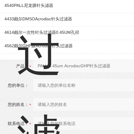
4540PALL尼龙膜针头滤器
4433颇尔DMSOAcrodisc针头过滤器
4614颇尔一次性针头过滤器0.45UM孔径
4562颇尔GHP膜Acrodisc针头过滤器
产品：
您的单位：
您的姓名：
联系电话：