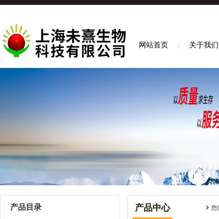
网站首页
关于我们
产品目录
产品中心
您