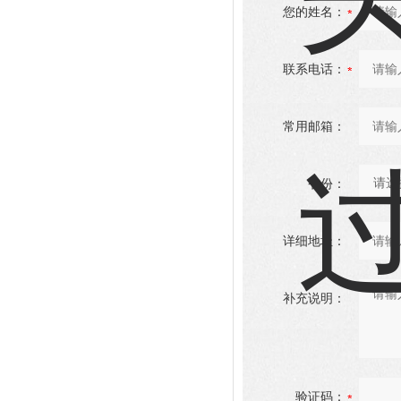
您的姓名：
联系电话：
常用邮箱：
省份：
详细地址：
补充说明：
验证码：