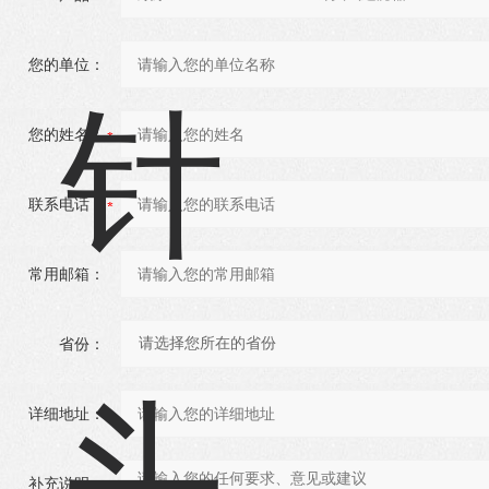
您的单位：
您的姓名：
联系电话：
常用邮箱：
省份：
详细地址：
补充说明：