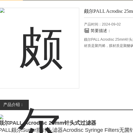
颇尔PALL Acrodisc
产品时间：2024-09-02
简要描述：
颇尔PALL Acrodisc 2
材质是聚丙烯，膜材质是聚醚
产品介绍：
颇尔PALL
Acrodisc 25mm针头式过滤器
PALL颇尔Supor膜针头滤器Acrodisc Syringe Filters