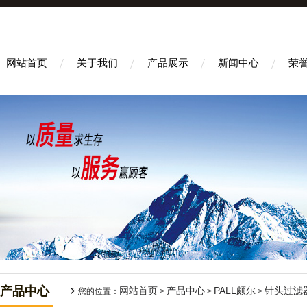
网站首页
关于我们
产品展示
新闻中心
荣
产品中心
网站首页
产品中心
PALL颇尔
针头过滤
您的位置：
>
>
>