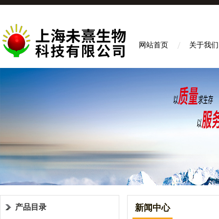
网站首页
关于我们
产品目录
新闻中心