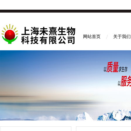
网站首页
关于我们