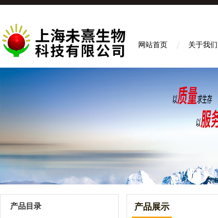
网站首页
关于我们
产品目录
产品展示