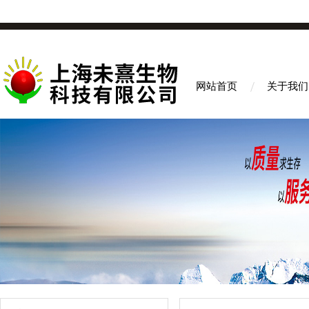
网站首页
关于我们