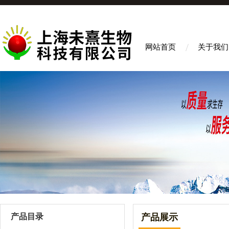
网站首页
关于我们
产品目录
产品展示