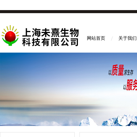
网站首页
关于我们