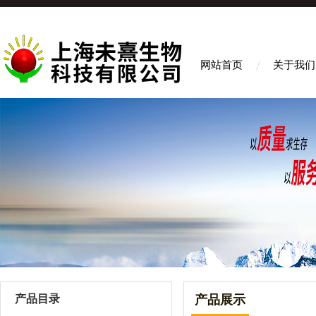
网站首页
关于我们
产品目录
产品展示