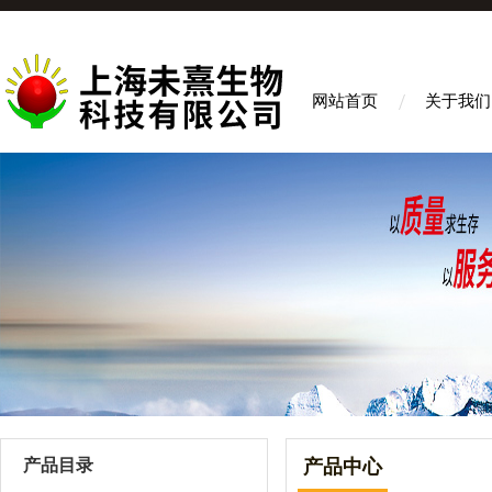
网站首页
关于我们
产品目录
产品中心