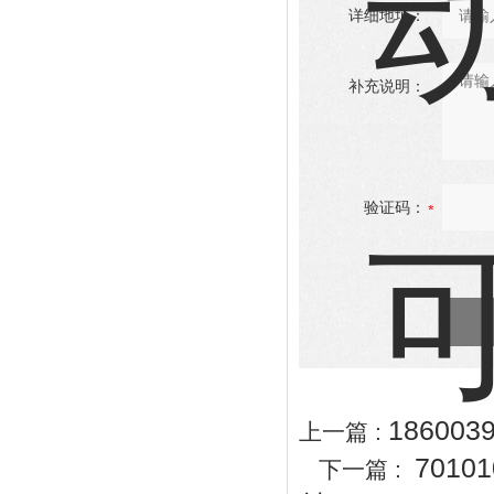
详细地址：
补充说明：
验证码：
18600
上一篇 :
701
下一篇 :