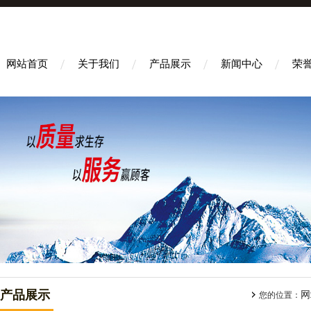
网站首页
关于我们
产品展示
新闻中心
荣
产品展示
网
您的位置：