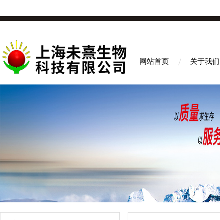
网站首页
关于我们