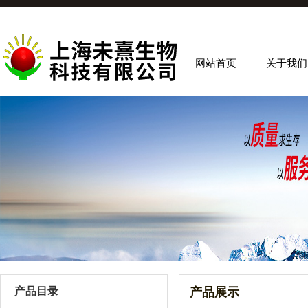
网站首页
关于我们
产品目录
产品展示