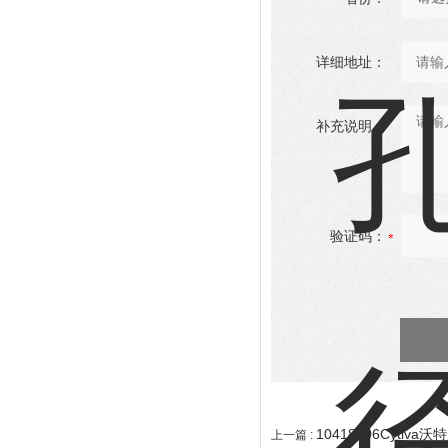
详细地址：
补充说明：
验证码：
10418806Cytiva
上一篇 :