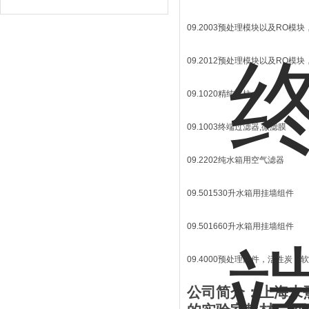
设备
09.2003预处理模块以及RO模块，3 
09.2012预处理模块以及RO模块，12
09.1020精纯化柱
09.1003终端过滤器,微滤膜
09.2202纯水箱用空气滤器
09.501530升水箱用挂墙组件
09.501660升水箱用挂墙组件
09.4000预处理部件，活性炭，
公司简介：上海未