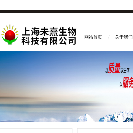
网站首页
关于我们