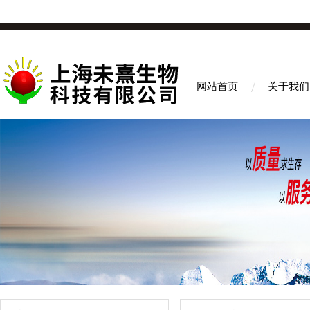
网站首页
关于我们