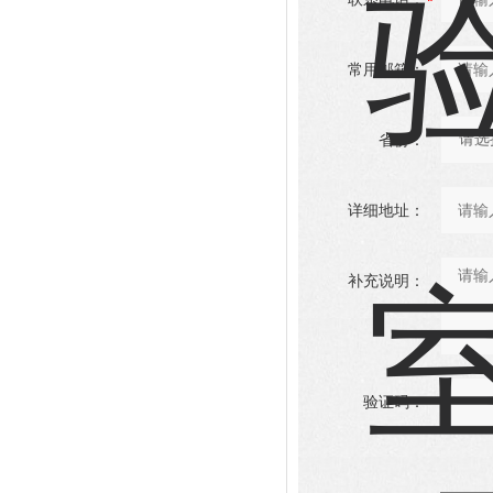
常用邮箱：
省份：
详细地址：
补充说明：
验证码：