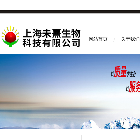
网站首页
关于我们