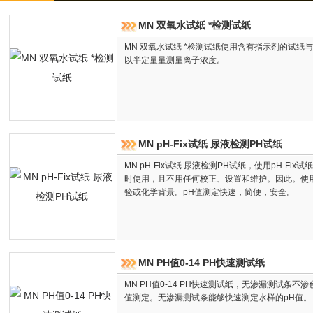
MN 双氧水试纸 *检测试纸
MN 双氧水试纸 *检测试纸使用含有指示剂的试
以半定量量测量离子浓度。
MN pH-Fix试纸 尿液检测PH试纸
MN pH-Fix试纸 尿液检测PH试纸，使用pH-F
时使用，且不用任何校正、设置和维护。因此。使用p
验或化学背景。pH值测定快速，简便，安全。
MN PH值0-14 PH快速测试纸
MN PH值0-14 PH快速测试纸，无渗漏测试条
值测定。无渗漏测试条能够快速测定水样的pH值。