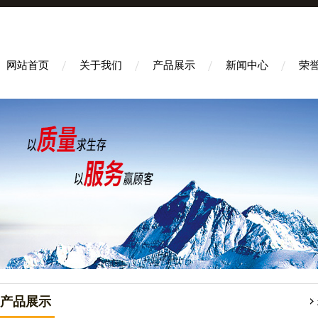
网站首页
关于我们
产品展示
新闻中心
荣
产品展示