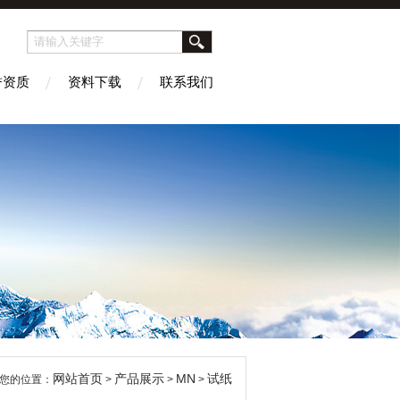
誉资质
资料下载
联系我们
网站首页
产品展示
MN
试纸
您的位置：
>
>
>