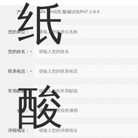
产品：
您的单位：
您的姓名：
联系电话：
常用邮箱：
省份：
详细地址：