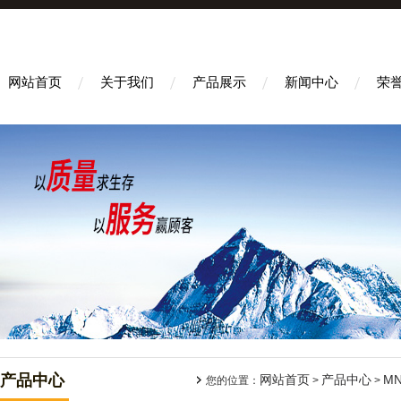
网站首页
关于我们
产品展示
新闻中心
荣
产品中心
网站首页
产品中心
M
您的位置：
>
>