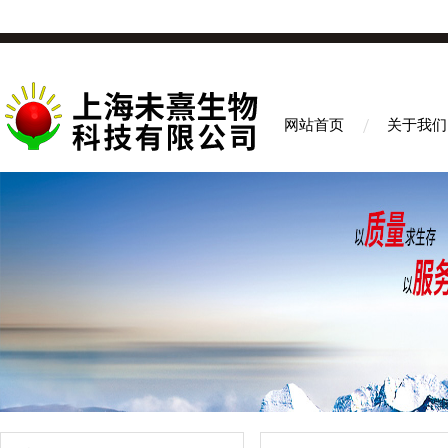
网站首页
关于我们