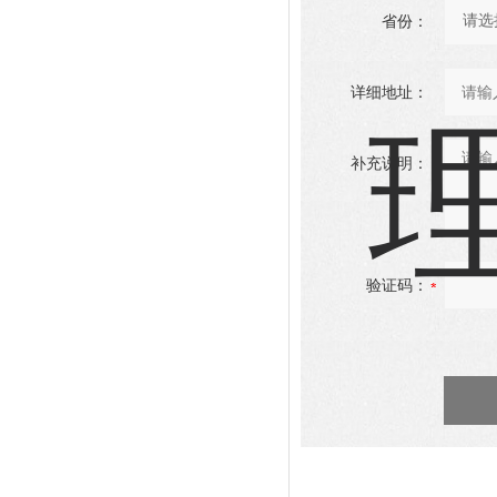
省份：
详细地址：
补充说明：
验证码：