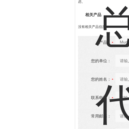
虑。
相关产品
没有相关产品信息...
产品：
您的单位：
您的姓名：
联系电话：
常用邮箱：