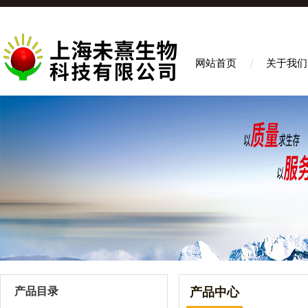
网站首页
关于我们
产品目录
产品中心