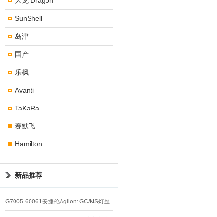
大龙 Dragon
SunShell
岛津
国产
乐枫
Avanti
TaKaRa
赛默飞
Hamilton
新品推荐
G7005-60061安捷伦Agilent GC/MS灯丝