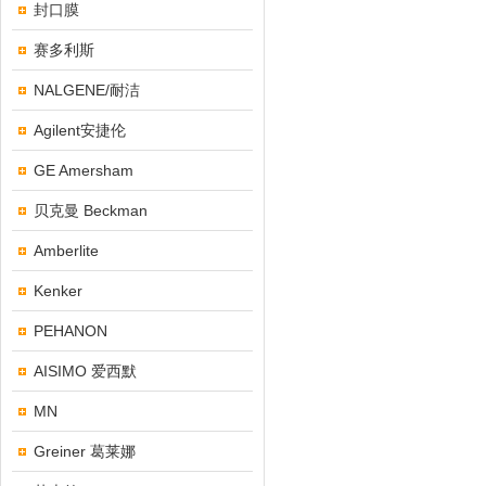
封口膜
赛多利斯
NALGENE/耐洁
Agilent安捷伦
GE Amersham
贝克曼 Beckman
Amberlite
Kenker
PEHANON
AISIMO 爱西默
MN
Greiner 葛莱娜