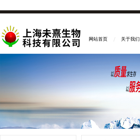
网站首页
关于我们