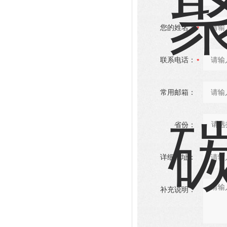
您的姓名：
联系电话：
常用邮箱：
省份：
详细地址：
补充说明：