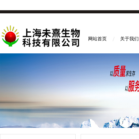
网站首页
关于我们