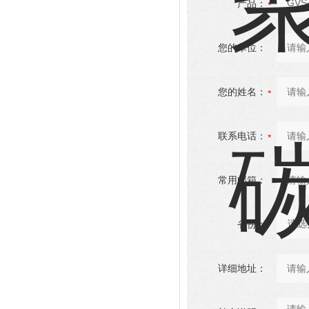
产品：
您的单位：
您的姓名：
联系电话：
常用邮箱：
省份：
详细地址：