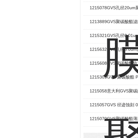
1215078GVS孔径20
1213889GVS聚碳酸酯
1215321GVS孔径0.0
1215632GVS孔径5.0
1215608GVS聚碳酸
1215303GVS 聚碳酸酯 
1215058意大利GVS聚碳
1215057GVS 径迹蚀刻 
1215070GVS聚碳酸酯薄