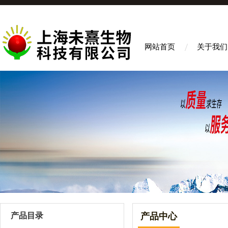
网站首页
关于我们
产品目录
产品中心