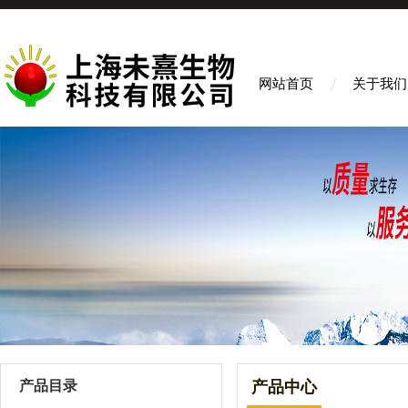
网站首页
关于我们
产品目录
产品中心