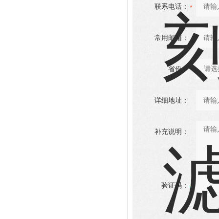
联系电话：
常用邮箱：
省份：
详细地址：
补充说明：
验证码：