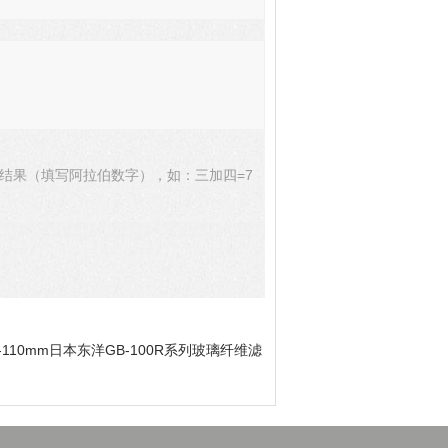
结果（填写阿拉伯数字），如：三加四=7
0R-110mm日本东洋GB-100R系列玻璃纤维滤