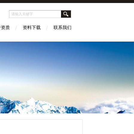
誉资质
资料下载
联系我们