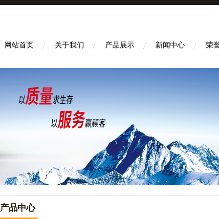
网站首页
关于我们
产品展示
新闻中心
荣
产品中心