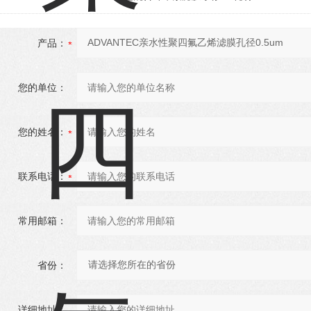
产品：
您的单位：
您的姓名：
联系电话：
常用邮箱：
省份：
详细地址：