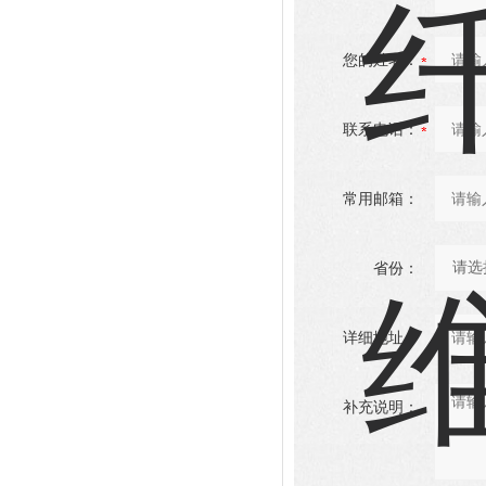
您的姓名：
联系电话：
常用邮箱：
省份：
详细地址：
补充说明：