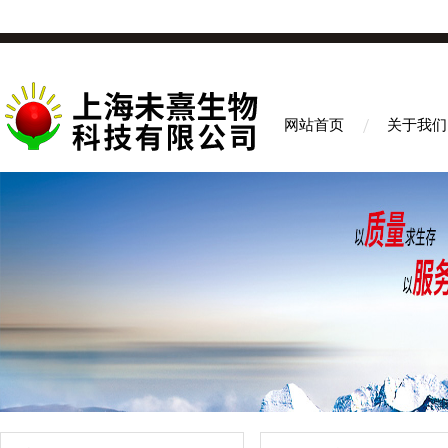
网站首页
关于我们