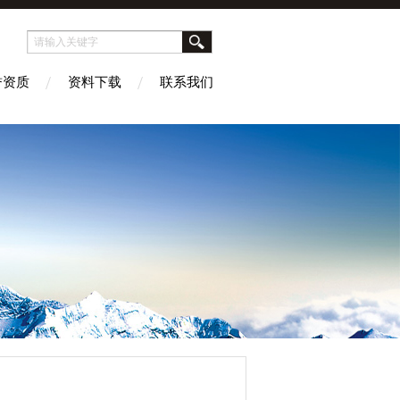
誉资质
资料下载
联系我们