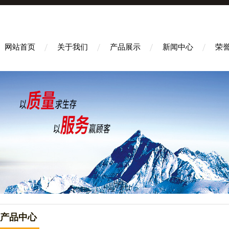
网站首页
关于我们
产品展示
新闻中心
荣
产品中心