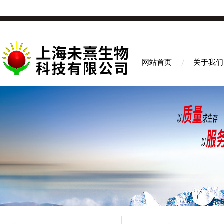
网站首页
关于我们