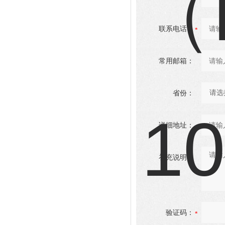
联系电话：
常用邮箱：
省份：
详细地址：
补充说明：
验证码：