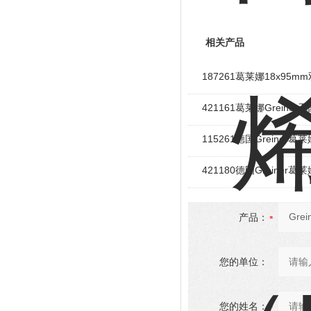
相关产品
187261葛莱娜18x95
421161葛莱娜Greiner
115261德国Greiner
421180德国Greiner葛
产品：
您的单位：
您的姓名：