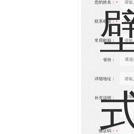
您的姓名：
联系电话：
常用邮箱：
省份：
详细地址：
补充说明：
验证码：