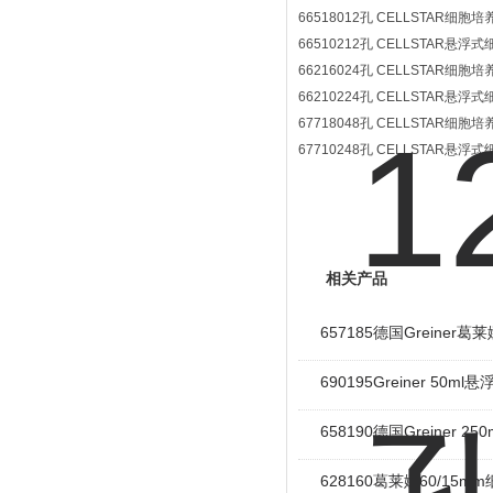
66518012孔 CELLSTAR细胞
66510212孔 CELLSTAR悬
66216024孔 CELLSTAR细胞
66210224孔 CELLSTAR悬
67718048孔 CELLSTAR细胞
67710248孔 CELLSTAR悬
相关产品
657185德国Greine
690195Greiner 50
658190德国Greiner
628160葛莱娜60/15