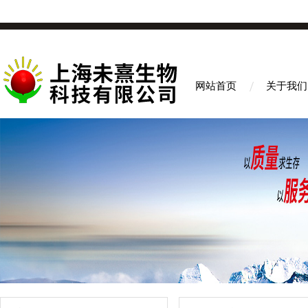
网站首页
关于我们