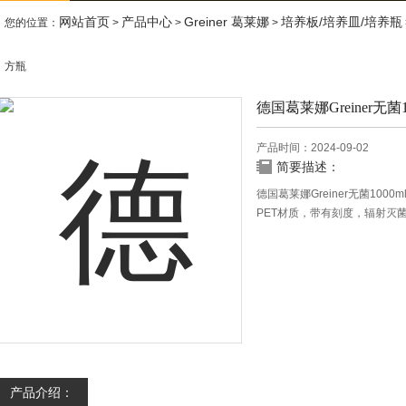
网站首页
产品中心
Greiner 葛莱娜
培养板/培养皿/培养瓶
您的位置：
>
>
>
方瓶
德国葛莱娜Greiner无菌
产品时间：2024-09-02
简要描述：
德国葛莱娜Greiner无菌10
PET材质，带有刻度，辐射灭
产品介绍：