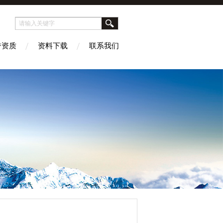
誉资质
资料下载
联系我们