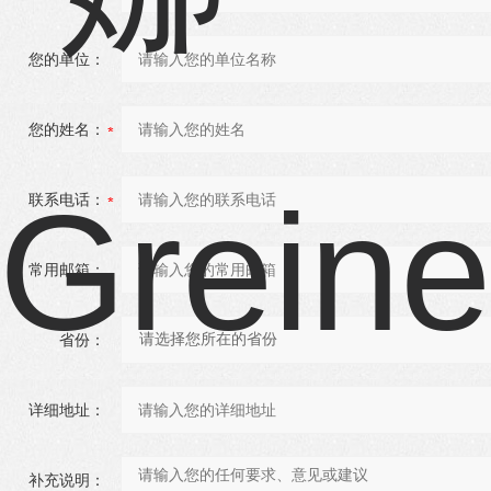
您的单位：
您的姓名：
联系电话：
常用邮箱：
省份：
详细地址：
补充说明：