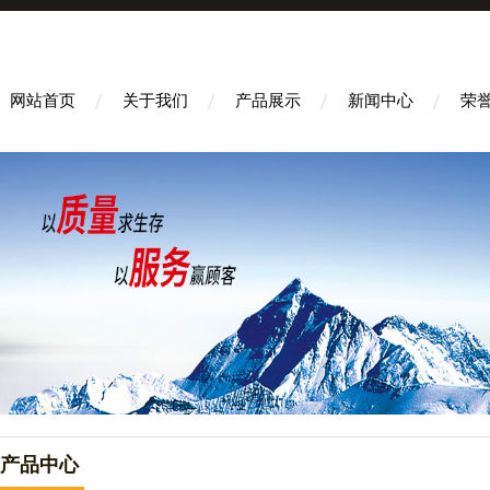
网站首页
关于我们
产品展示
新闻中心
荣
产品中心