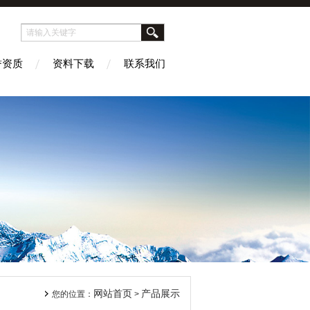
誉资质
资料下载
联系我们
网站首页
产品展示
您的位置：
>