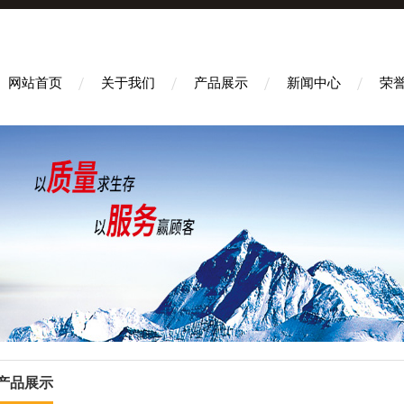
网站首页
关于我们
产品展示
新闻中心
荣
产品展示