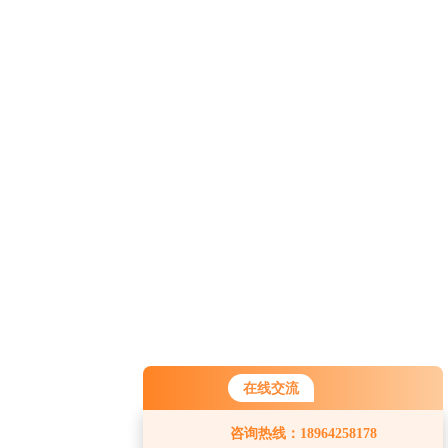
在线交流
咨询热线：18964258178