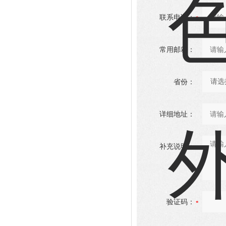
联系电话：
常用邮箱：
省份：
详细地址：
补充说明：
验证码：