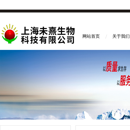
网站首页
关于我们