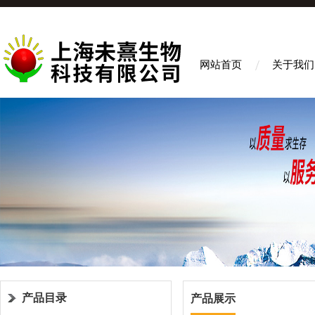
网站首页
关于我们
产品目录
产品展示